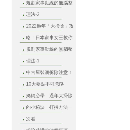
規劃家事動線的無腦整
理法-2
2022過年「大掃除」攻
略！日本家事女王教你
規劃家事動線的無腦整
理法-1
中古屋裝潢拆除注意！
10大要點不可忽略
媽媽必學！過年大掃除
的小秘訣，打掃方法一
次看