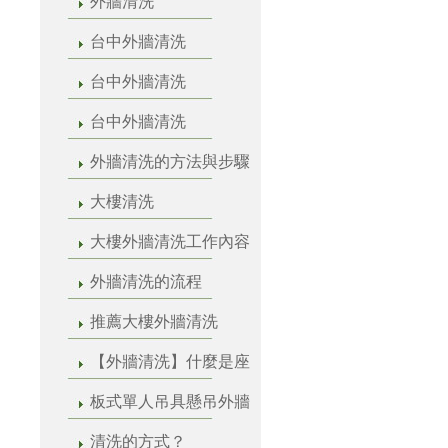
外牆清洗
台中外牆清洗
台中外牆清洗
台中外牆清洗
外牆清洗的方法與步驟
大樓清洗
大樓外牆清洗工作內容
外牆清洗的流程
推薦大樓外牆清洗
【外牆清洗】什麼是座
板式單人吊具懸吊外牆
清洗的方式？