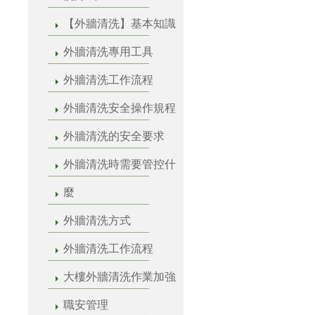
【外牆清洗】基本知識
外牆清洗專用工具
外牆清洗工作流程
外牆清洗安全操作規程
外牆清洗的安全要求
外牆清洗時需要管控什
麼
外牆清洗方式
外牆清洗工作流程
大樓外牆清洗作業加強
職安管理