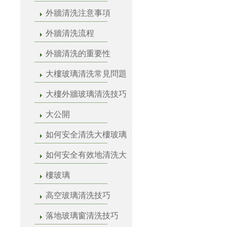
外牆清洗注意事項
外牆清洗流程
外牆清洗的重要性
大樓玻璃清洗常見問題
大樓外牆玻璃清洗技巧
大公開
如何安全清洗大樓玻璃
如何安全有效地清洗大
樓玻璃
高空玻璃清洗技巧
落地玻璃窗清洗技巧