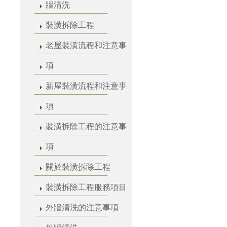
牆清洗
裝潢拆除工程
老屋裝潢流程和注意事
項
新屋裝潢流程和注意事
項
裝潢拆除工程的注意事
項
關於裝潢拆除工程
裝潢拆除工程服務項目
外牆清洗的注意事項