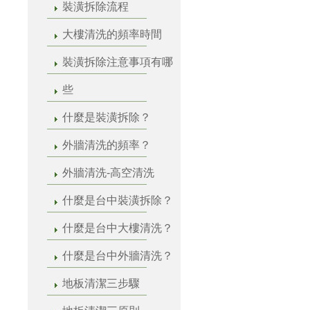
裝潢拆除流程
大樓清洗的頻率時間
裝潢拆除注意事項有哪
些
什麼是裝潢拆除？
外牆清洗的頻率？
外牆清洗-高空清洗
什麼是台中裝潢拆除？
什麼是台中大樓清洗？
什麼是台中外牆清洗？
地板清潔三步驟