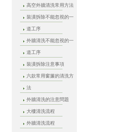
高空外牆清洗常用方法
裝潢拆除不能忽視的一
道工序
外牆清洗不能忽視的一
道工序
裝潢拆除注意事項
六款常用窗簾的清洗方
法
外牆清洗的注意問題
大樓清洗流程
外牆清洗流程