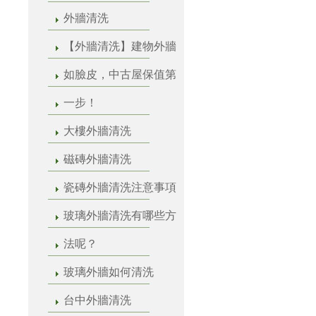
外牆清洗
【外牆清洗】建物外牆
如臉皮，中古屋保值第
一步！
大樓外牆清洗
磁磚外牆清洗
瓷磚外牆清洗注意事項
玻璃外牆清洗有哪些方
法呢？
玻璃外牆如何清洗
台中外牆清洗