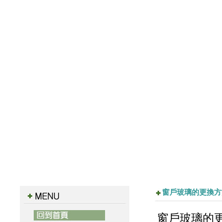
窗戶玻璃的更換方
窗戶玻璃的