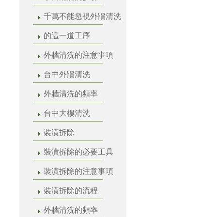
千萬不能忽視外牆清洗
的這一道工序
外牆清洗的注意事項
台中外牆清洗
外牆清洗的頻率
台中大樓清洗
裝潢拆除
裝潢拆除的必要工具
裝潢拆除的注意事項
裝潢拆除的流程
外牆清洗的頻率