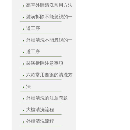
高空外牆清洗常用方法
裝潢拆除不能忽視的一
道工序
外牆清洗不能忽視的一
道工序
裝潢拆除注意事項
六款常用窗簾的清洗方
法
外牆清洗的注意問題
大樓清洗流程
外牆清洗流程