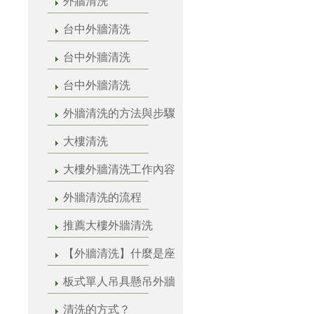
外牆清洗
台中外牆清洗
台中外牆清洗
台中外牆清洗
外牆清洗的方法與步驟
大樓清洗
大樓外牆清洗工作內容
外牆清洗的流程
推薦大樓外牆清洗
【外牆清洗】什麼是座
板式單人吊具懸吊外牆
清洗的方式？