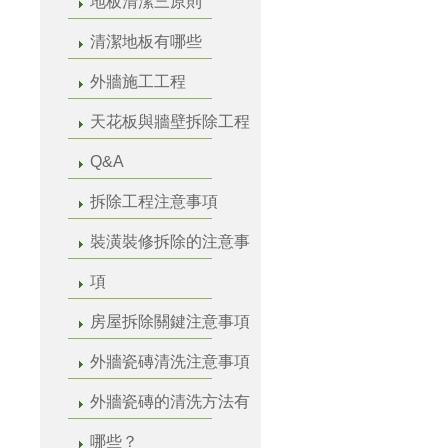
地板清潔三原則
清潔地板有哪些
外牆施工工程
天花板與牆壁拆除工程
Q&A
拆除工程注意事項
裝潢裝修拆除的注意事
項
房屋拆除關鍵注意事項
外牆瓷磚清洗注意事項
外牆瓷磚的清洗方法有
哪些？