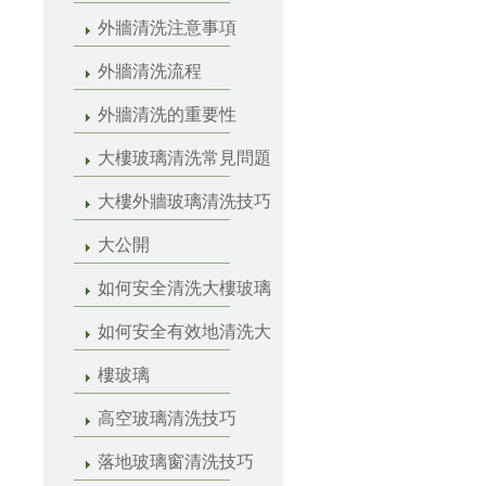
外牆清洗注意事項
外牆清洗流程
外牆清洗的重要性
大樓玻璃清洗常見問題
大樓外牆玻璃清洗技巧
大公開
如何安全清洗大樓玻璃
如何安全有效地清洗大
樓玻璃
高空玻璃清洗技巧
落地玻璃窗清洗技巧