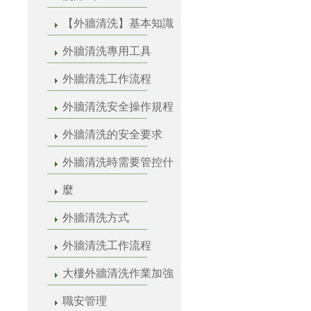
【外牆清洗】基本知識
外牆清洗專用工具
外牆清洗工作流程
外牆清洗安全操作規程
外牆清洗的安全要求
外牆清洗時需要管控什
麼
外牆清洗方式
外牆清洗工作流程
大樓外牆清洗作業加強
職安管理