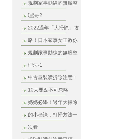
規劃家事動線的無腦整
理法-2
2022過年「大掃除」攻
略！日本家事女王教你
規劃家事動線的無腦整
理法-1
中古屋裝潢拆除注意！
10大要點不可忽略
媽媽必學！過年大掃除
的小秘訣，打掃方法一
次看