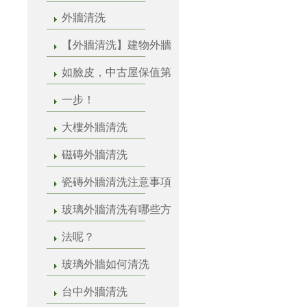
外牆清洗
【外牆清洗】建物外牆
如臉皮，中古屋保值第
一步！
大樓外牆清洗
磁磚外牆清洗
瓷磚外牆清洗注意事項
玻璃外牆清洗有哪些方
法呢？
玻璃外牆如何清洗
台中外牆清洗