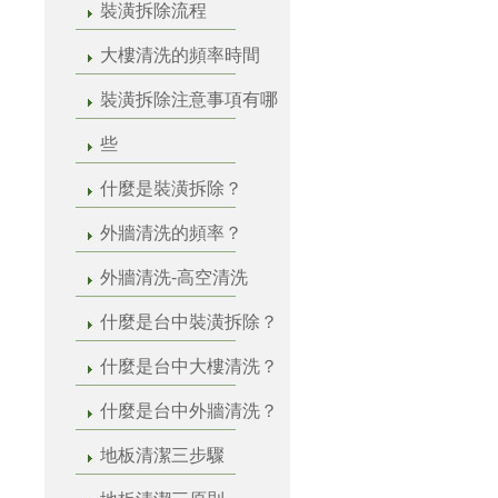
裝潢拆除流程
大樓清洗的頻率時間
裝潢拆除注意事項有哪
些
什麼是裝潢拆除？
外牆清洗的頻率？
外牆清洗-高空清洗
什麼是台中裝潢拆除？
什麼是台中大樓清洗？
什麼是台中外牆清洗？
地板清潔三步驟