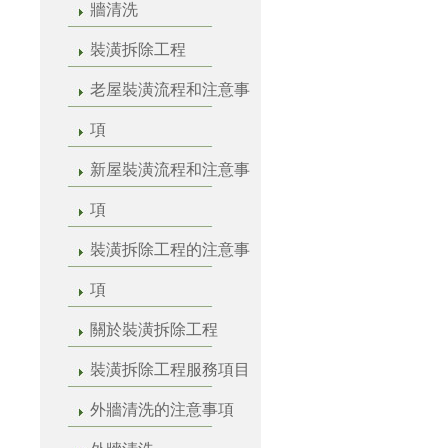
牆清洗
裝潢拆除工程
老屋裝潢流程和注意事
項
新屋裝潢流程和注意事
項
裝潢拆除工程的注意事
項
關於裝潢拆除工程
裝潢拆除工程服務項目
外牆清洗的注意事項