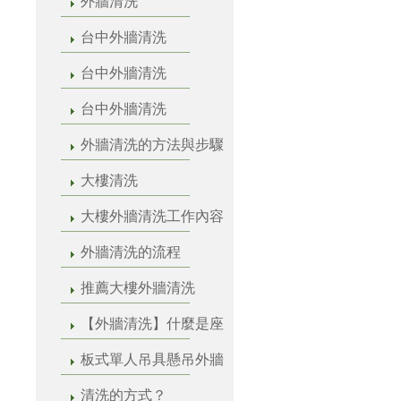
外牆清洗
台中外牆清洗
台中外牆清洗
台中外牆清洗
外牆清洗的方法與步驟
大樓清洗
大樓外牆清洗工作內容
外牆清洗的流程
推薦大樓外牆清洗
【外牆清洗】什麼是座
板式單人吊具懸吊外牆
清洗的方式？