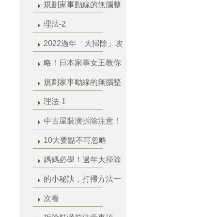
規劃家事動線的無腦整
理法-2
2022過年「大掃除」攻
略！日本家事女王教你
規劃家事動線的無腦整
理法-1
中古屋裝潢拆除注意！
10大要點不可忽略
媽媽必學！過年大掃除
的小秘訣，打掃方法一
次看