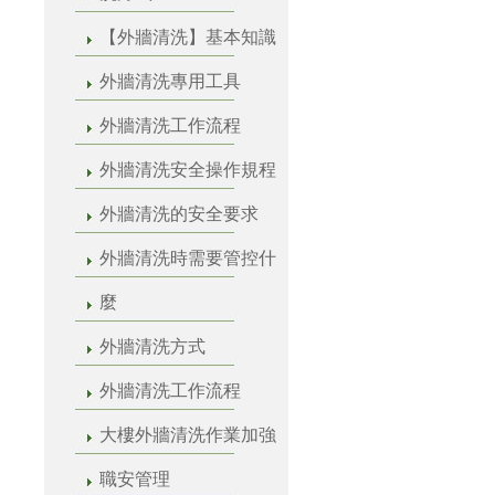
【外牆清洗】基本知識
外牆清洗專用工具
外牆清洗工作流程
外牆清洗安全操作規程
外牆清洗的安全要求
外牆清洗時需要管控什
麼
外牆清洗方式
外牆清洗工作流程
大樓外牆清洗作業加強
職安管理