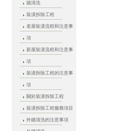
牆清洗
裝潢拆除工程
老屋裝潢流程和注意事
項
新屋裝潢流程和注意事
項
裝潢拆除工程的注意事
項
關於裝潢拆除工程
裝潢拆除工程服務項目
外牆清洗的注意事項