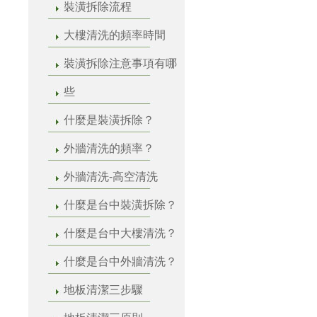
裝潢拆除流程
大樓清洗的頻率時間
裝潢拆除注意事項有哪
些
什麼是裝潢拆除？
外牆清洗的頻率？
外牆清洗-高空清洗
什麼是台中裝潢拆除？
什麼是台中大樓清洗？
什麼是台中外牆清洗？
地板清潔三步驟