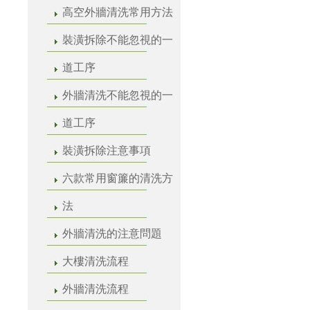
高空外牆清洗常用方法
裝潢拆除不能忽視的一
道工序
外牆清洗不能忽視的一
道工序
裝潢拆除注意事項
六款常用窗簾的清洗方
法
外牆清洗的注意問題
大樓清洗流程
外牆清洗流程