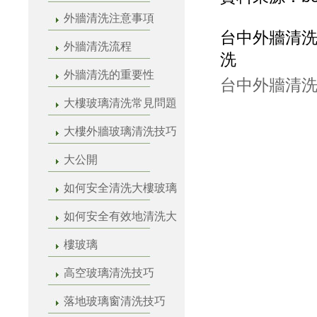
外牆清洗注意事項
台中外牆清洗
外牆清洗流程
洗
外牆清洗的重要性
台中外牆清洗
大樓玻璃清洗常見問題
大樓外牆玻璃清洗技巧
大公開
如何安全清洗大樓玻璃
如何安全有效地清洗大
樓玻璃
高空玻璃清洗技巧
落地玻璃窗清洗技巧