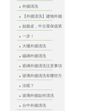
外牆清洗
【外牆清洗】建物外牆
如臉皮，中古屋保值第
一步！
大樓外牆清洗
磁磚外牆清洗
瓷磚外牆清洗注意事項
玻璃外牆清洗有哪些方
法呢？
玻璃外牆如何清洗
台中外牆清洗