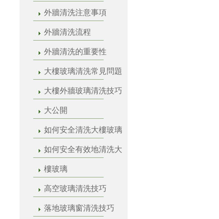
外牆清洗注意事項
外牆清洗流程
外牆清洗的重要性
大樓玻璃清洗常見問題
大樓外牆玻璃清洗技巧
大公開
如何安全清洗大樓玻璃
如何安全有效地清洗大
樓玻璃
高空玻璃清洗技巧
落地玻璃窗清洗技巧