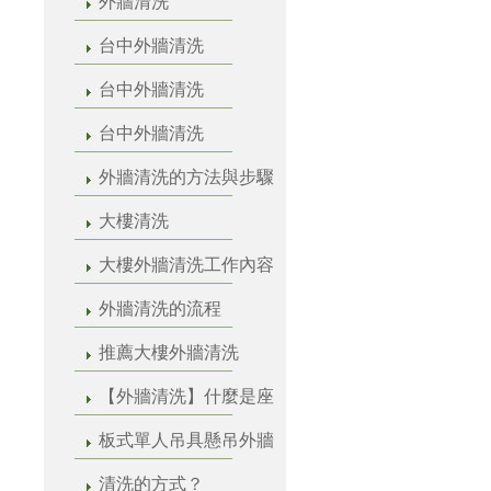
外牆清洗
台中外牆清洗
台中外牆清洗
台中外牆清洗
外牆清洗的方法與步驟
大樓清洗
大樓外牆清洗工作內容
外牆清洗的流程
推薦大樓外牆清洗
【外牆清洗】什麼是座
板式單人吊具懸吊外牆
清洗的方式？