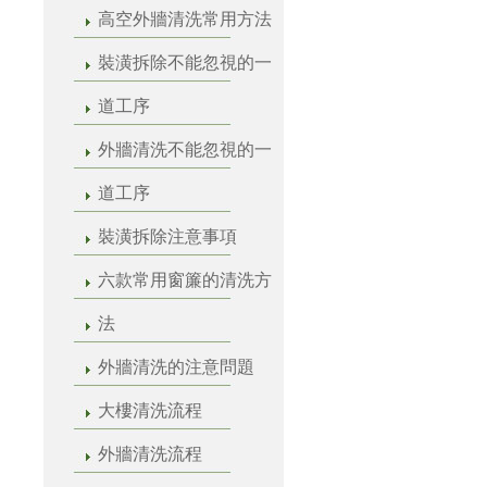
高空外牆清洗常用方法
裝潢拆除不能忽視的一
道工序
外牆清洗不能忽視的一
道工序
裝潢拆除注意事項
六款常用窗簾的清洗方
法
外牆清洗的注意問題
大樓清洗流程
外牆清洗流程