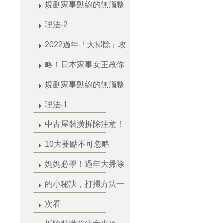
規劃家事動線的無腦整
理法-2
2022過年「大掃除」攻
略！日本家事女王教你
規劃家事動線的無腦整
理法-1
中古屋裝潢拆除注意！
10大要點不可忽略
媽媽必學！過年大掃除
的小秘訣，打掃方法一
次看