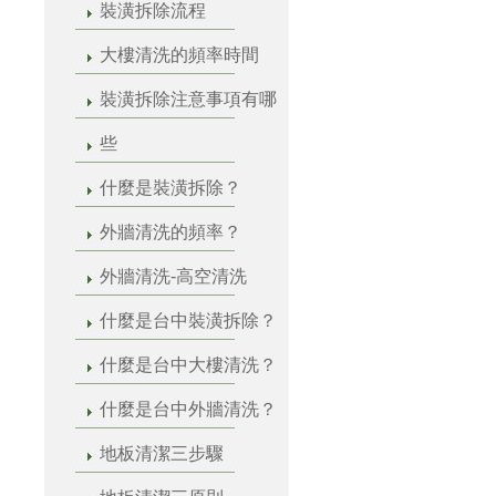
裝潢拆除流程
大樓清洗的頻率時間
裝潢拆除注意事項有哪
些
什麼是裝潢拆除？
外牆清洗的頻率？
外牆清洗-高空清洗
什麼是台中裝潢拆除？
什麼是台中大樓清洗？
什麼是台中外牆清洗？
地板清潔三步驟