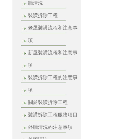
牆清洗
裝潢拆除工程
老屋裝潢流程和注意事
項
新屋裝潢流程和注意事
項
裝潢拆除工程的注意事
項
關於裝潢拆除工程
裝潢拆除工程服務項目
外牆清洗的注意事項