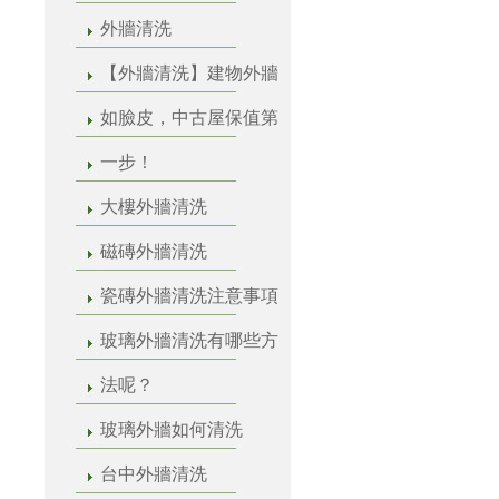
外牆清洗
【外牆清洗】建物外牆
如臉皮，中古屋保值第
一步！
大樓外牆清洗
磁磚外牆清洗
瓷磚外牆清洗注意事項
玻璃外牆清洗有哪些方
法呢？
玻璃外牆如何清洗
台中外牆清洗