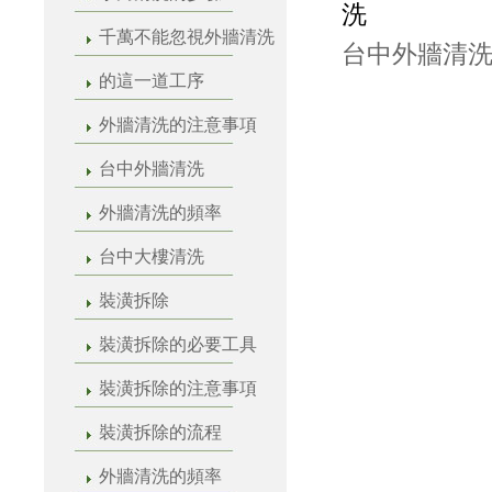
洗
千萬不能忽視外牆清洗
台中外牆清洗
的這一道工序
外牆清洗的注意事項
台中外牆清洗
外牆清洗的頻率
台中大樓清洗
裝潢拆除
裝潢拆除的必要工具
裝潢拆除的注意事項
裝潢拆除的流程
外牆清洗的頻率