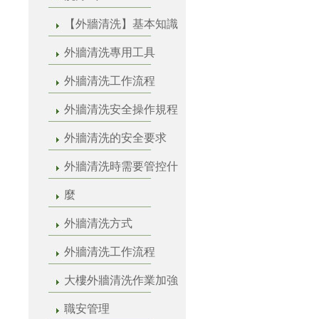
【外牆清洗】基本知識
外牆清洗專用工具
外牆清洗工作流程
外牆清洗安全操作規程
外牆清洗的安全要求
外牆清洗時需要管控什
麼
外牆清洗方式
外牆清洗工作流程
大樓外牆清洗作業加強
職安管理