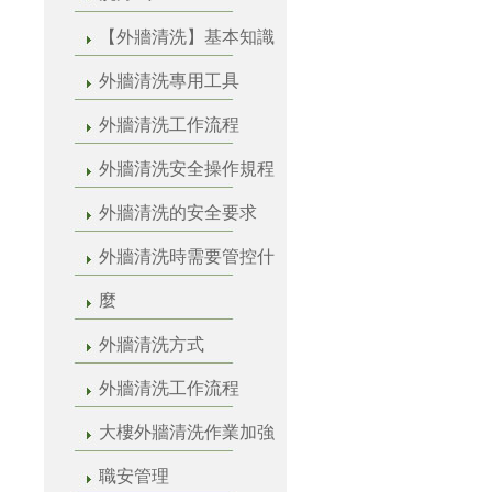
【外牆清洗】基本知識
外牆清洗專用工具
外牆清洗工作流程
外牆清洗安全操作規程
外牆清洗的安全要求
外牆清洗時需要管控什
麼
外牆清洗方式
外牆清洗工作流程
大樓外牆清洗作業加強
職安管理