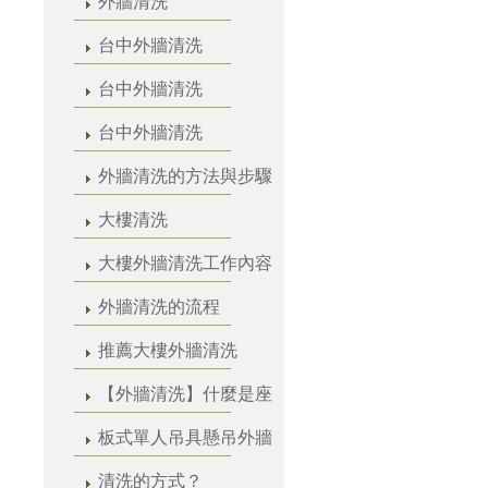
外牆清洗
台中外牆清洗
台中外牆清洗
台中外牆清洗
外牆清洗的方法與步驟
大樓清洗
大樓外牆清洗工作內容
外牆清洗的流程
推薦大樓外牆清洗
【外牆清洗】什麼是座
板式單人吊具懸吊外牆
清洗的方式？