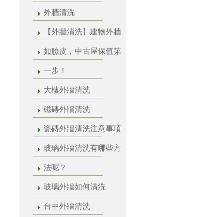
外牆清洗
【外牆清洗】建物外牆
如臉皮，中古屋保值第
一步！
大樓外牆清洗
磁磚外牆清洗
瓷磚外牆清洗注意事項
玻璃外牆清洗有哪些方
法呢？
玻璃外牆如何清洗
台中外牆清洗