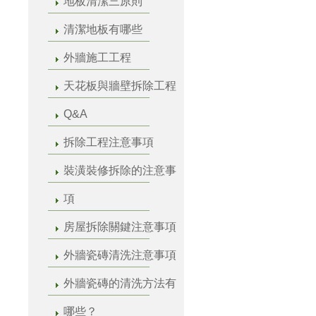
地板清潔三原則
清潔地板有哪些
外牆施工工程
天花板與牆壁拆除工程
Q&A
拆除工程注意事項
裝潢裝修拆除的注意事
項
房屋拆除關鍵注意事項
外牆瓷磚清洗注意事項
外牆瓷磚的清洗方法有
哪些？