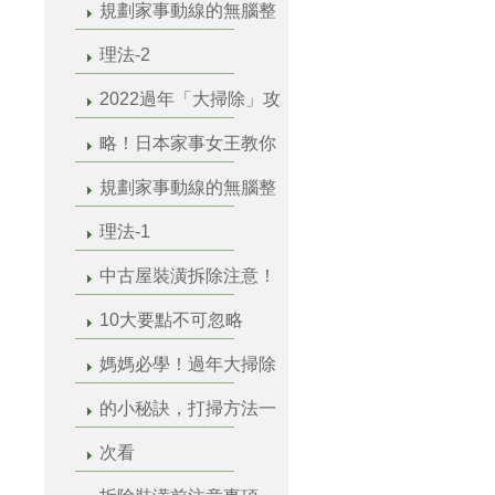
規劃家事動線的無腦整
理法-2
2022過年「大掃除」攻
略！日本家事女王教你
規劃家事動線的無腦整
理法-1
中古屋裝潢拆除注意！
10大要點不可忽略
媽媽必學！過年大掃除
的小秘訣，打掃方法一
次看