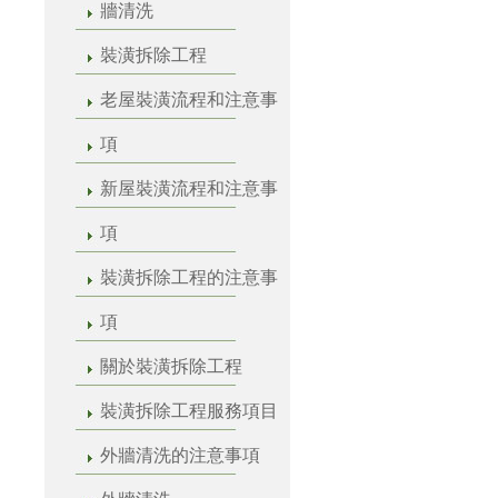
牆清洗
裝潢拆除工程
老屋裝潢流程和注意事
項
新屋裝潢流程和注意事
項
裝潢拆除工程的注意事
項
關於裝潢拆除工程
裝潢拆除工程服務項目
外牆清洗的注意事項