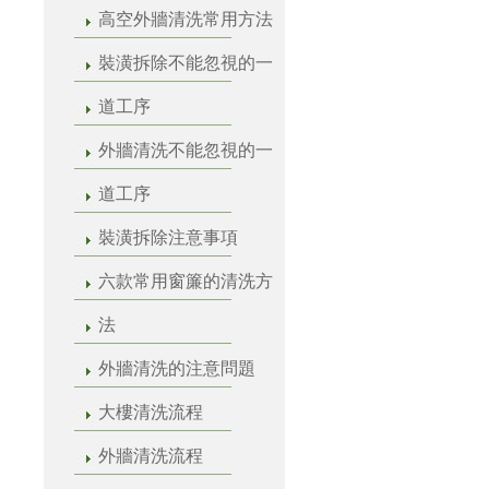
高空外牆清洗常用方法
裝潢拆除不能忽視的一
道工序
外牆清洗不能忽視的一
道工序
裝潢拆除注意事項
六款常用窗簾的清洗方
法
外牆清洗的注意問題
大樓清洗流程
外牆清洗流程