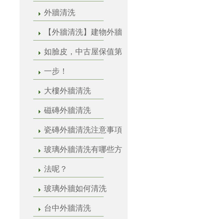
外牆清洗
【外牆清洗】建物外牆
如臉皮，中古屋保值第
一步！
大樓外牆清洗
磁磚外牆清洗
瓷磚外牆清洗注意事項
玻璃外牆清洗有哪些方
法呢？
玻璃外牆如何清洗
台中外牆清洗