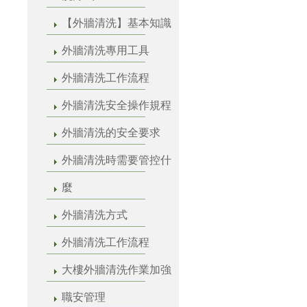
【外牆清洗】基本知識
外牆清洗專用工具
外牆清洗工作流程
外牆清洗安全操作規程
外牆清洗的安全要求
外牆清洗時需要管控什
麼
外牆清洗方式
外牆清洗工作流程
大樓外牆清洗作業加強
職安管理