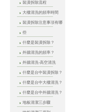
裝潢拆除流程
大樓清洗的頻率時間
裝潢拆除注意事項有哪
些
什麼是裝潢拆除？
外牆清洗的頻率？
外牆清洗-高空清洗
什麼是台中裝潢拆除？
什麼是台中大樓清洗？
什麼是台中外牆清洗？
地板清潔三步驟