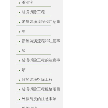
牆清洗
裝潢拆除工程
老屋裝潢流程和注意事
項
新屋裝潢流程和注意事
項
裝潢拆除工程的注意事
項
關於裝潢拆除工程
裝潢拆除工程服務項目
外牆清洗的注意事項