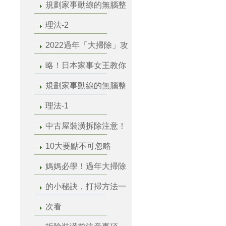
規劃家事動線的無腦整
理法-2
2022過年「大掃除」攻
略！日本家事女王教你
規劃家事動線的無腦整
理法-1
中古屋裝潢拆除注意！
10大要點不可忽略
媽媽必學！過年大掃除
的小秘訣，打掃方法一
次看