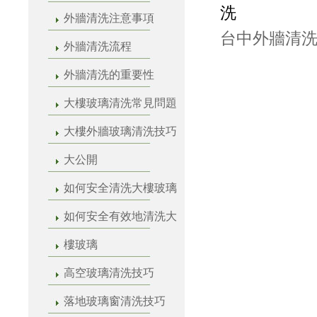
洗
外牆清洗注意事項
台中外牆清洗
外牆清洗流程
外牆清洗的重要性
大樓玻璃清洗常見問題
大樓外牆玻璃清洗技巧
大公開
如何安全清洗大樓玻璃
如何安全有效地清洗大
樓玻璃
高空玻璃清洗技巧
落地玻璃窗清洗技巧