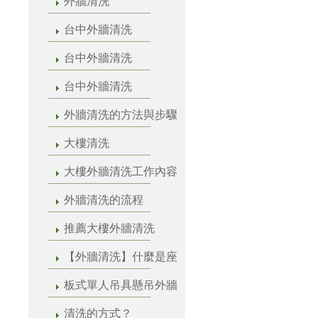
外牆清洗
台中外牆清洗
台中外牆清洗
台中外牆清洗
外牆清洗的方法與步驟
大樓清洗
大樓外牆清洗工作內容
外牆清洗的流程
推薦大樓外牆清洗
【外牆清洗】什麼是座
板式單人吊具懸吊外牆
清洗的方式？