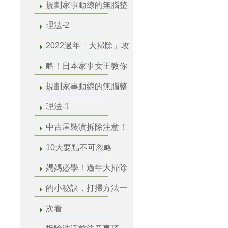
規劃家事動線的無腦整
理法-2
2022過年「大掃除」攻
略！日本家事女王教你
規劃家事動線的無腦整
理法-1
中古屋裝潢拆除注意！
10大要點不可忽略
媽媽必學！過年大掃除
的小秘訣，打掃方法一
次看