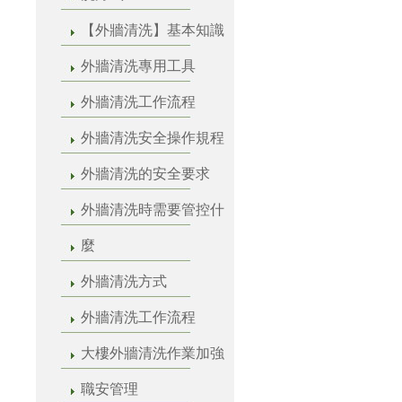
【外牆清洗】基本知識
外牆清洗專用工具
外牆清洗工作流程
外牆清洗安全操作規程
外牆清洗的安全要求
外牆清洗時需要管控什
麼
外牆清洗方式
外牆清洗工作流程
大樓外牆清洗作業加強
職安管理