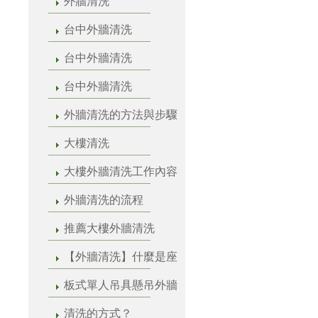
外牆清洗
台中外牆清洗
台中外牆清洗
台中外牆清洗
外牆清洗的方法與步驟
大樓清洗
大樓外牆清洗工作內容
外牆清洗的流程
推薦大樓外牆清洗
【外牆清洗】什麼是座
板式單人吊具懸吊外牆
清洗的方式？