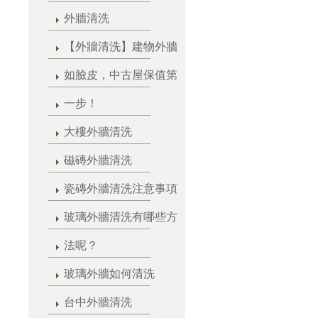
外牆清洗
【外牆清洗】建物外牆
如臉皮，中古屋保值第
一步！
大樓外牆清洗
磁磚外牆清洗
瓷磚外牆清洗注意事項
玻璃外牆清洗有哪些方
法呢？
玻璃外牆如何清洗
台中外牆清洗