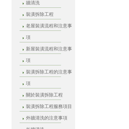
牆清洗
裝潢拆除工程
老屋裝潢流程和注意事
項
新屋裝潢流程和注意事
項
裝潢拆除工程的注意事
項
關於裝潢拆除工程
裝潢拆除工程服務項目
外牆清洗的注意事項