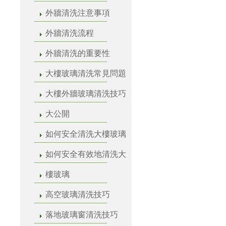
外牆清洗注意事項
外牆清洗流程
外牆清洗的重要性
大樓玻璃清洗常見問題
大樓外牆玻璃清洗技巧
大公開
如何安全清洗大樓玻璃
如何安全有效地清洗大
樓玻璃
高空玻璃清洗技巧
落地玻璃窗清洗技巧