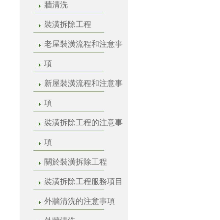
牆清洗
裝潢拆除工程
老屋裝潢流程和注意事
項
新屋裝潢流程和注意事
項
裝潢拆除工程的注意事
項
關於裝潢拆除工程
裝潢拆除工程服務項目
外牆清洗的注意事項