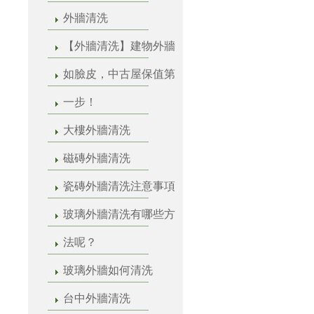
外牆清洗
【外牆清洗】建物外牆
如臉皮，中古屋保值第
一步！
大樓外牆清洗
磁磚外牆清洗
瓷磚外牆清洗注意事項
玻璃外牆清洗有哪些方
法呢？
玻璃外牆如何清洗
台中外牆清洗