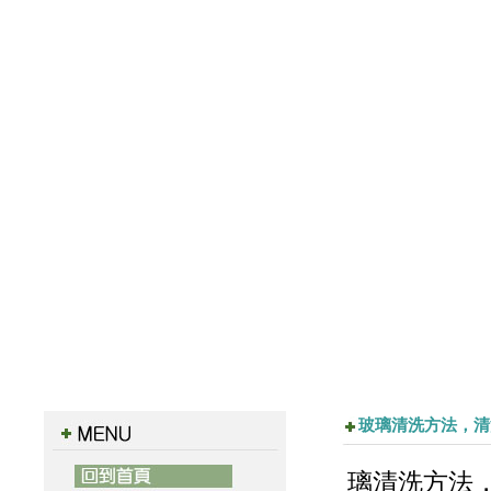
玻璃清洗方法，清
璃清洗方法