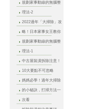
規劃家事動線的無腦整
理法-2
2022過年「大掃除」攻
略！日本家事女王教你
規劃家事動線的無腦整
理法-1
中古屋裝潢拆除注意！
10大要點不可忽略
媽媽必學！過年大掃除
的小秘訣，打掃方法一
次看