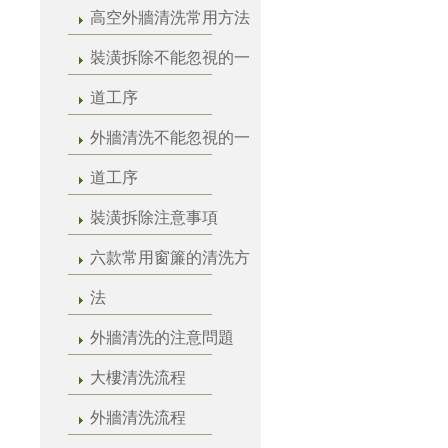
高空外牆清洗常用方法
裝潢拆除不能忽視的一
道工序
外牆清洗不能忽視的一
道工序
裝潢拆除注意事項
六款常用窗簾的清洗方
法
外牆清洗的注意問題
大樓清洗流程
外牆清洗流程