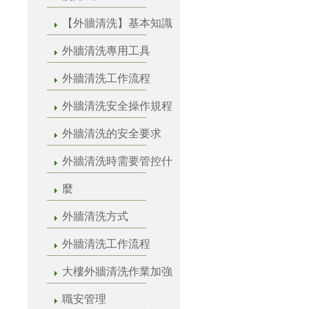
【外牆清洗】基本知識
外牆清洗專用工具
外牆清洗工作流程
外牆清洗安全操作規程
外牆清洗的安全要求
外牆清洗時需要管控什
麼
外牆清洗方式
外牆清洗工作流程
大樓外牆清洗作業加強
職安管理