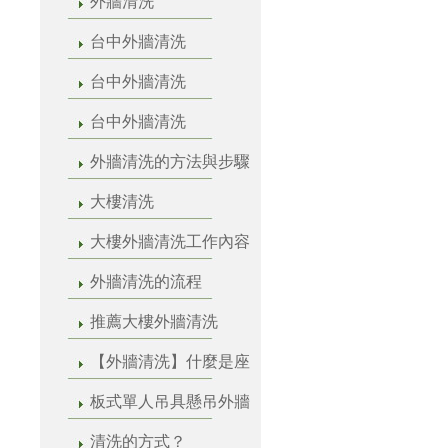
外牆清洗
台中外牆清洗
台中外牆清洗
台中外牆清洗
外牆清洗的方法與步驟
大樓清洗
大樓外牆清洗工作內容
外牆清洗的流程
推薦大樓外牆清洗
【外牆清洗】什麼是座
板式單人吊具懸吊外牆
清洗的方式？