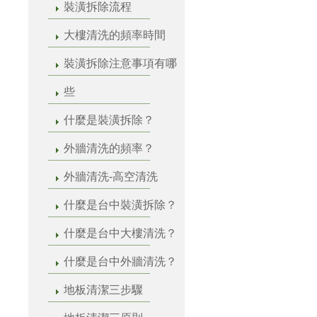
裝潢拆除流程
大樓清洗的頻率時間
裝潢拆除注意事項有哪
些
什麼是裝潢拆除？
外牆清洗的頻率？
外牆清洗-高空清洗
什麼是台中裝潢拆除？
什麼是台中大樓清洗？
什麼是台中外牆清洗？
地板清潔三步驟