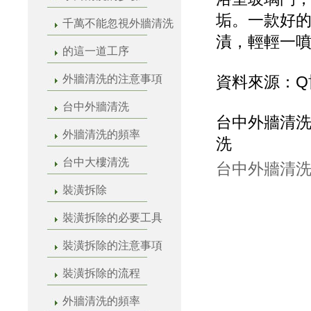
垢。一款好
千萬不能忽視外牆清洗
漬，輕輕一
的這一道工序
外牆清洗的注意事項
資料來源：Q
台中外牆清洗
台中外牆清洗
外牆清洗的頻率
洗
台中大樓清洗
台中外牆清洗
裝潢拆除
裝潢拆除的必要工具
裝潢拆除的注意事項
裝潢拆除的流程
外牆清洗的頻率