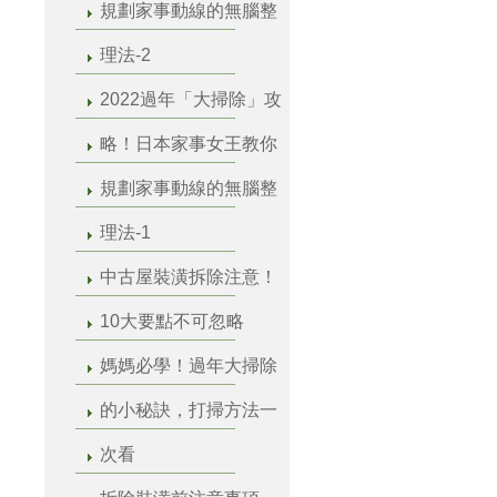
規劃家事動線的無腦整
理法-2
2022過年「大掃除」攻
略！日本家事女王教你
規劃家事動線的無腦整
理法-1
中古屋裝潢拆除注意！
10大要點不可忽略
媽媽必學！過年大掃除
的小秘訣，打掃方法一
次看