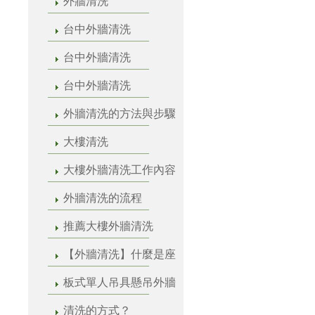
外牆清洗
台中外牆清洗
台中外牆清洗
台中外牆清洗
外牆清洗的方法與步驟
大樓清洗
大樓外牆清洗工作內容
外牆清洗的流程
推薦大樓外牆清洗
【外牆清洗】什麼是座
板式單人吊具懸吊外牆
清洗的方式？