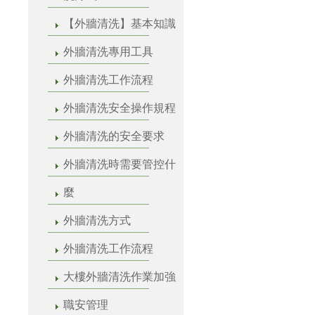
【外牆清洗】基本知識
外牆清洗專用工具
外牆清洗工作流程
外牆清洗安全操作規程
外牆清洗的安全要求
外牆清洗時需要管控什
麼
外牆清洗方式
外牆清洗工作流程
大樓外牆清洗作業加強
職安管理