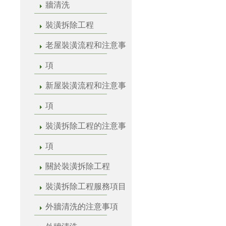
牆清洗
裝潢拆除工程
老屋裝潢流程和注意事
項
新屋裝潢流程和注意事
項
裝潢拆除工程的注意事
項
關於裝潢拆除工程
裝潢拆除工程服務項目
外牆清洗的注意事項