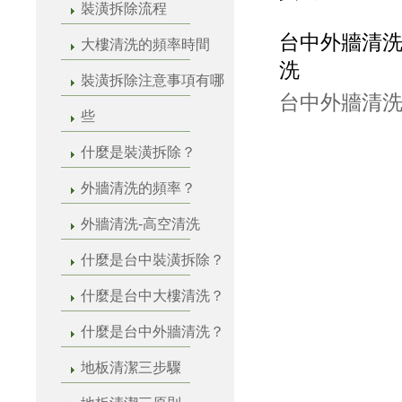
裝潢拆除流程
台中外牆清洗
大樓清洗的頻率時間
洗
裝潢拆除注意事項有哪
台中外牆清洗
些
什麼是裝潢拆除？
外牆清洗的頻率？
外牆清洗-高空清洗
什麼是台中裝潢拆除？
什麼是台中大樓清洗？
什麼是台中外牆清洗？
地板清潔三步驟