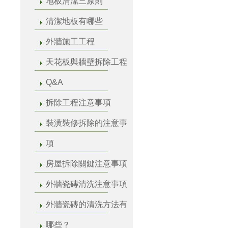
地板清潔三原則
清潔地板有哪些
外牆施工工程
天花板與牆壁拆除工程
Q&A
拆除工程注意事項
裝潢裝修拆除的注意事
項
房屋拆除關鍵注意事項
外牆瓷磚清洗注意事項
外牆瓷磚的清洗方法有
哪些？