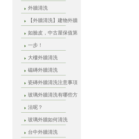
外牆清洗
【外牆清洗】建物外牆
如臉皮，中古屋保值第
一步！
大樓外牆清洗
磁磚外牆清洗
瓷磚外牆清洗注意事項
玻璃外牆清洗有哪些方
法呢？
玻璃外牆如何清洗
台中外牆清洗